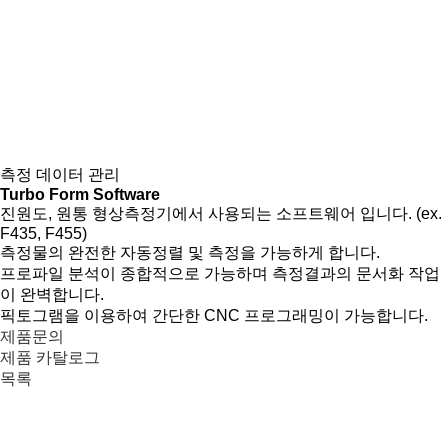
측정 데이터 관리
Turbo Form Software
진원도, 원통 형상측정기에서 사용되는 소프트웨어 입니다. (ex.
F435, F455)
측정물의 완전한 자동정렬 및 측정을 가능하게 합니다.
프로파일 분석이 종합적으로 가능하며 측정결과의 문서화 작업
이 완벽합니다.
픽토그램을 이용하여 간단한 CNC 프로그래밍이 가능합니다.
제품문의
제품 카탈로그
목록