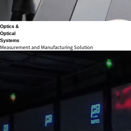
Optics &
Optical
Systems
Measurement and Manufacturing Solution